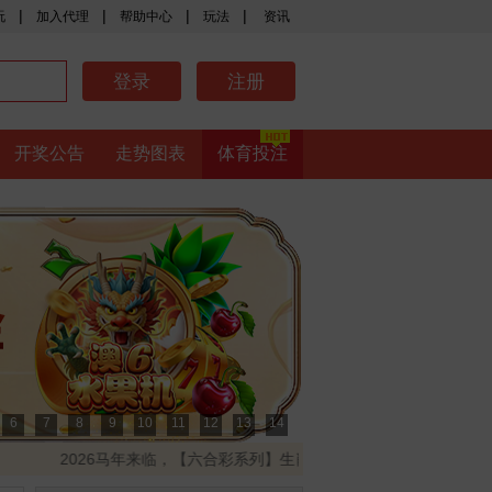
|
|
|
|
玩
加入代理
帮助中心
玩法
资讯
登录
注册
开奖公告
走势图表
体育投注
6
7
8
9
10
11
12
13
14
2026马年来临，【六合彩系列】生肖、七码五行将会调整，以下是切换时间