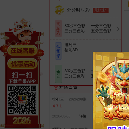
分分时时彩
最快速~
高
30秒三色彩
一分三色彩
频
三分三色彩
五分三色彩
彩
排列三
低
福彩3D
频
彩
30秒三色彩
一分三色彩
全
三分三色彩
五分三色彩
部
开奖公告
排列三
2026208
期
4
7
1
详情
走势
投注
2026-08-06