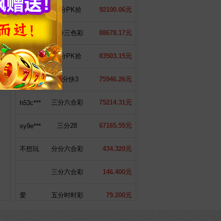
五分三色彩
88678.17
元
45kr***
分分PK拾
83503.15
元
k4sn***
分分快3
75946.26
元
y4h3***
三分六合彩
75214.31
元
h53c***
三分28
67165.55
元
sy9e***
不想玩
分分六合彩
434.320
元
彩
三分六合彩
146.400
元
彩
爱
五分时时彩
79.200
元
分分快3
51.480
元
4444444